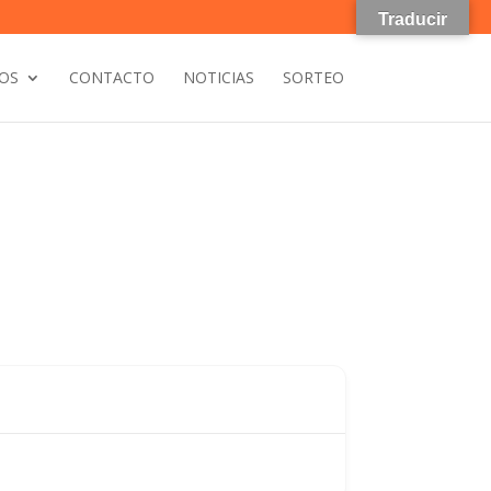
Traducir
OS
CONTACTO
NOTICIAS
SORTEO