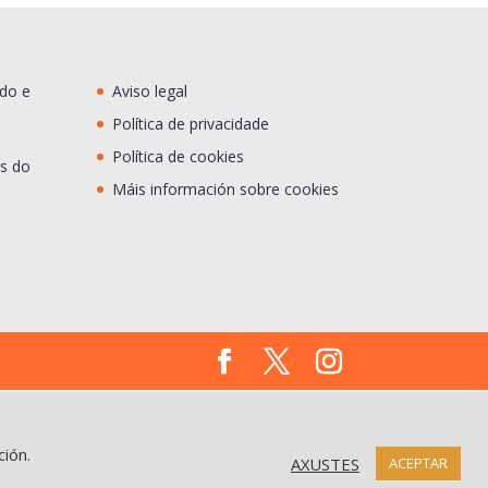
ado e
Aviso legal
Política de privacidade
Política de cookies
s do
Máis información sobre cookies
ción.
AXUSTES
ACEPTAR