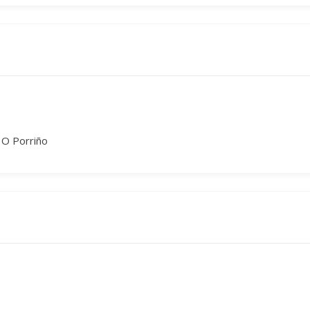
 O Porriño