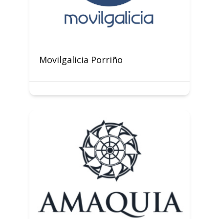
Movilgalicia Porriño