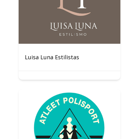
Luisa Luna Estilistas