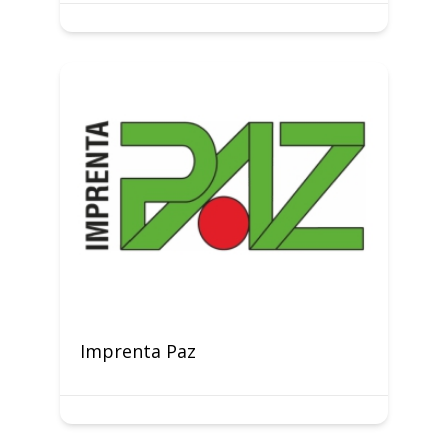
Imprenta Paz