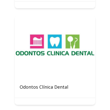
Odontos Clínica Dental