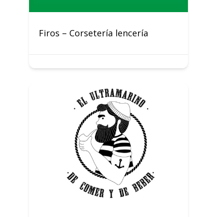
Firos – Corsetería lencería