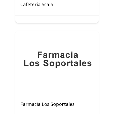
Cafetería Scala
Farmacia Los Soportales