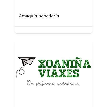
Amaquía panadería