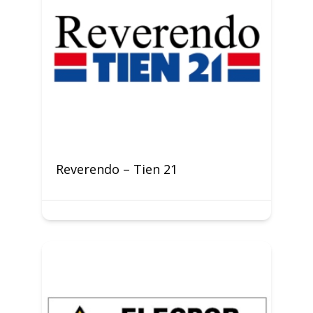
Reverendo – Tien 21