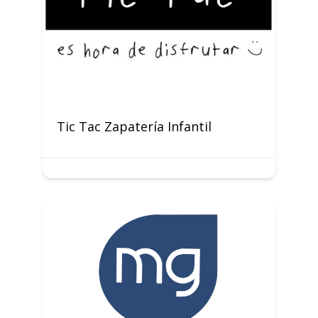
Tic Tac Zapatería Infantil