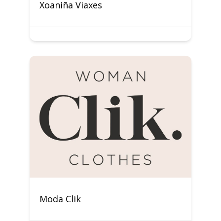
Xoaniña Viaxes
Moda Clik