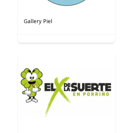
Gallery Piel