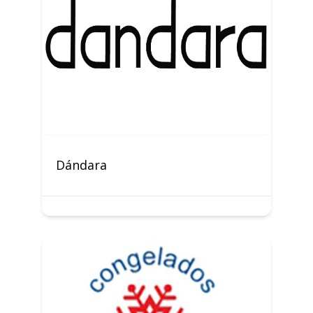
Dándara