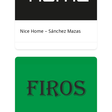
Nice Home – Sánchez Mazas