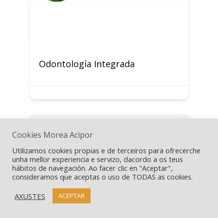
Odontología Integrada
Cookies Morea Acipor
Utilizamos cookies propias e de terceiros para ofrecerche
unha mellor experiencia e servizo, dacordo a os teus
hábitos de navegación. Ao facer clic en "Aceptar",
consideramos que aceptas o uso de TODAS as cookies.
AXUSTES
ACEPTAR