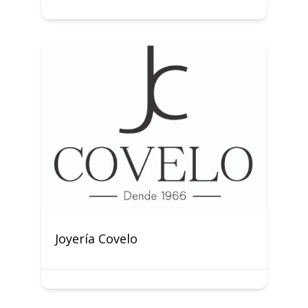
Joyería Covelo