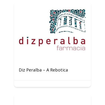
Diz Peralba – A Rebotica