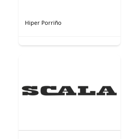
Hiper Porriño