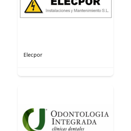
Elecpor