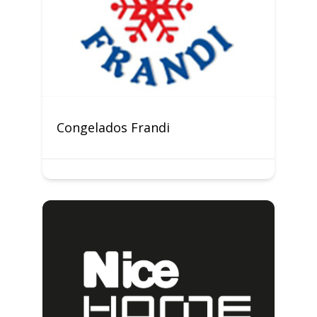
Congelados Frandi