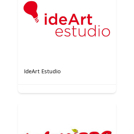
IdeArt Estudio