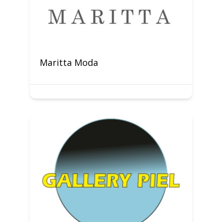
Maritta Moda