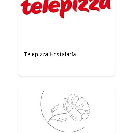
Telepizza Hostalaría