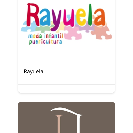
Rayuela