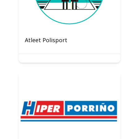
Atleet Polisport