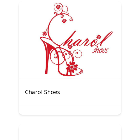
Charol Shoes