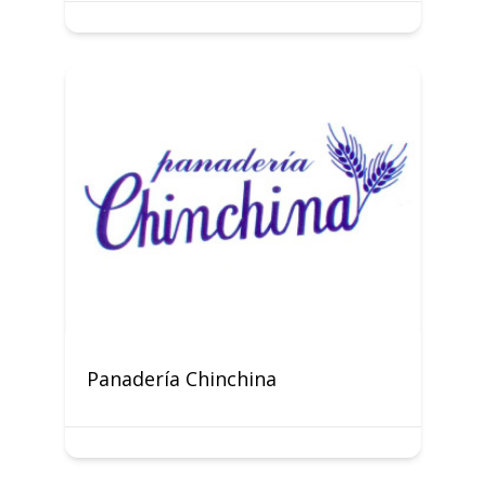
Panadería Chinchina