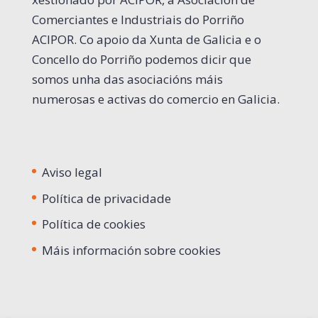
Comerciantes e Industriais do Porriño
ACIPOR. Co apoio da Xunta de Galicia e o
Concello do Porriño podemos dicir que
somos unha das asociacións máis
numerosas e activas do comercio en Galicia.
Aviso legal
Política de privacidade
Política de cookies
Máis información sobre cookies