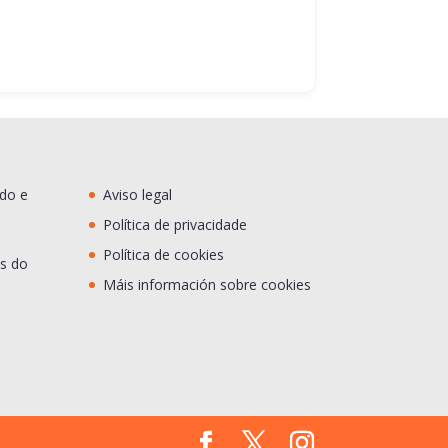
ado e
Aviso legal
Política de privacidade
Política de cookies
s do
Máis información sobre cookies