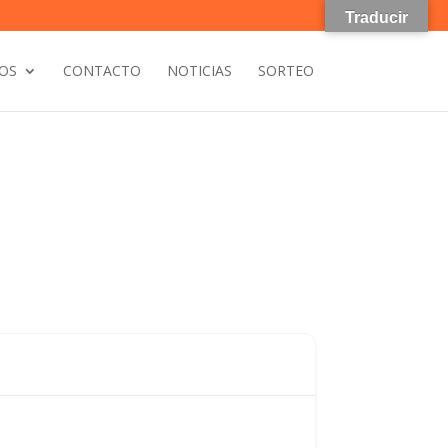
Traducir
OS
CONTACTO
NOTICIAS
SORTEO