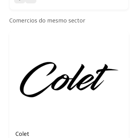
Comercios do mesmo sector
Colet