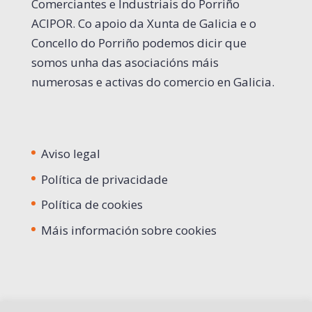
Comerciantes e Industriais do Porriño
ACIPOR. Co apoio da Xunta de Galicia e o
Concello do Porriño podemos dicir que
somos unha das asociacións máis
numerosas e activas do comercio en Galicia.
Aviso legal
Política de privacidade
Política de cookies
Máis información sobre cookies