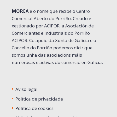
MOREA
é o nome que recibe o Centro
Comercial Aberto do Porriño. Creado e
xestionado por ACIPOR, a Asociación de
Comerciantes e Industriais do Porriño
ACIPOR. Co apoio da Xunta de Galicia e o
Concello do Porriño podemos dicir que
somos unha das asociacións máis
numerosas e activas do comercio en Galicia.
Aviso legal
Política de privacidade
Política de cookies