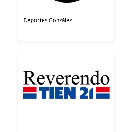
Deportes González