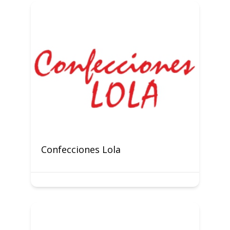
Confecciones Lola