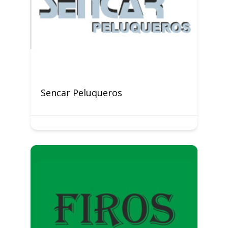
Sencar Peluqueros