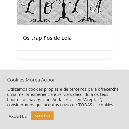
Os trapiños de Lola
Cookies Morea Acipor
Utilizamos cookies propias e de terceiros para ofrecerche
unha mellor experiencia e servizo, dacordo a os teus
hábitos de navegación. Ao facer clic en "Aceptar",
consideramos que aceptas o uso de TODAS as cookies.
AXUSTES
ACEPTAR