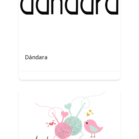
Dándara