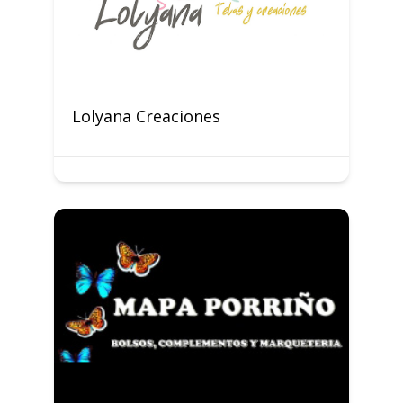
Lolyana Creaciones