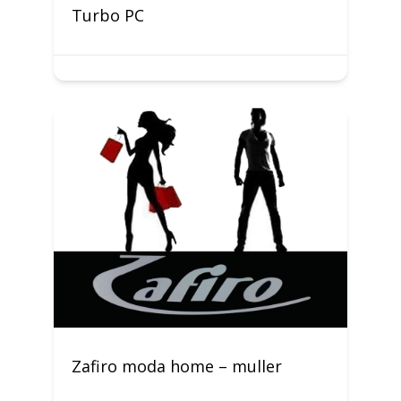
Turbo PC
Zafiro moda home – muller