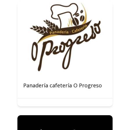
Panadería cafetería O Progreso