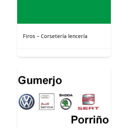
Firos – Corsetería lencería