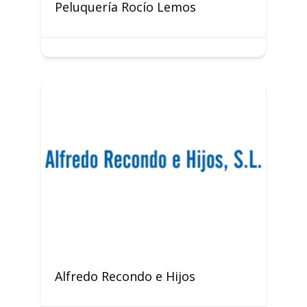
Peluquería Rocío Lemos
Alfredo Recondo e Hijos