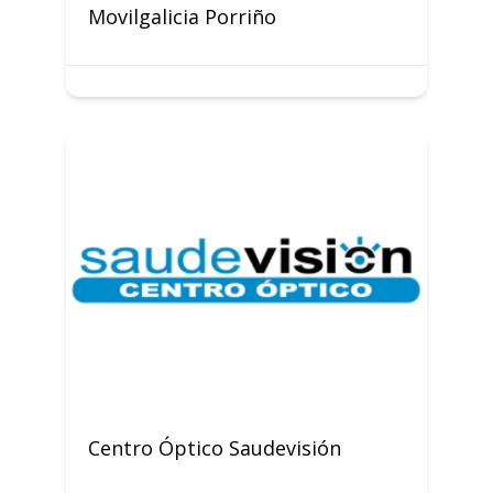
Movilgalicia Porriño
Centro Óptico Saudevisión