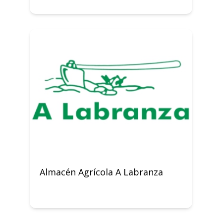
Almacén Agrícola A Labranza