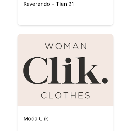
Reverendo – Tien 21
Moda Clik