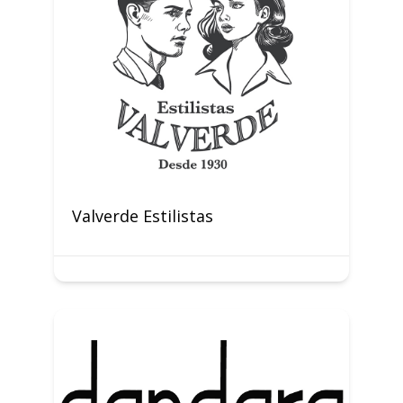
Valverde Estilistas