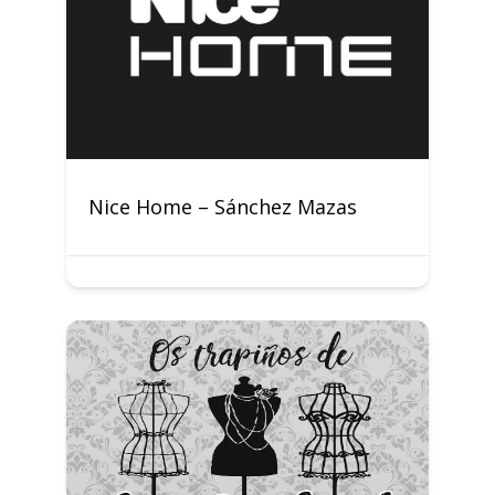
Nice Home – Sánchez Mazas