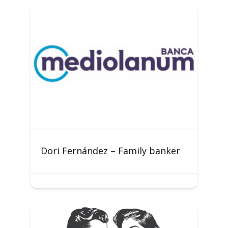
Dori Fernández – Family banker