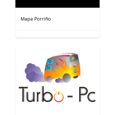
Mapa Porriño