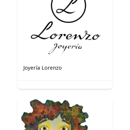
Joyería Lorenzo