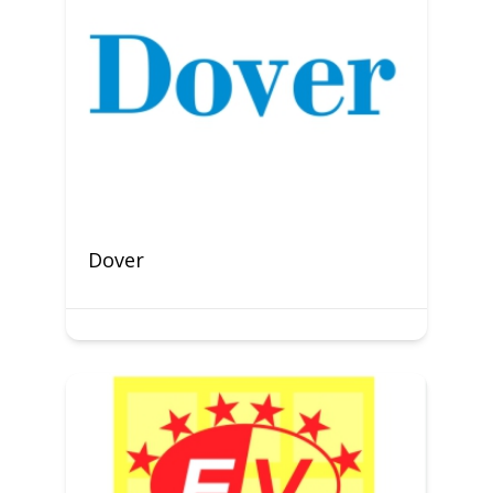
Dover