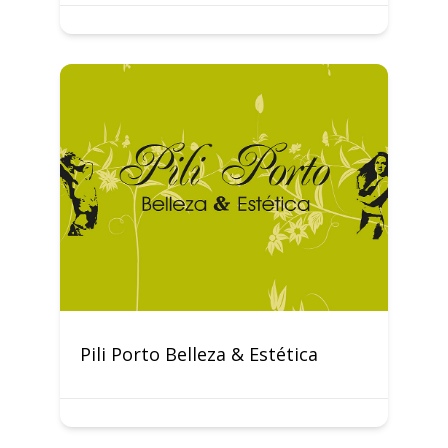
Pili Porto Belleza & Estética