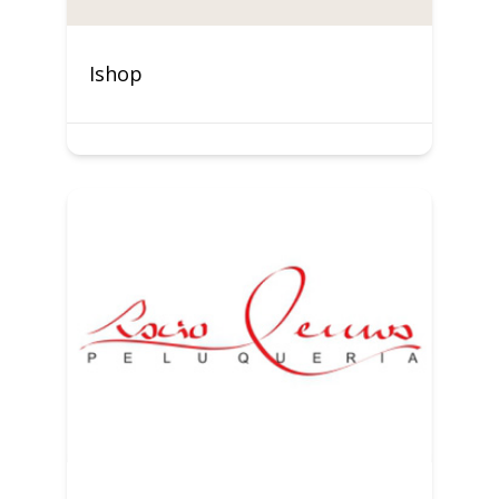
Ishop