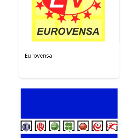
Eurovensa