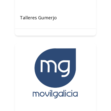
Talleres Gumerjo