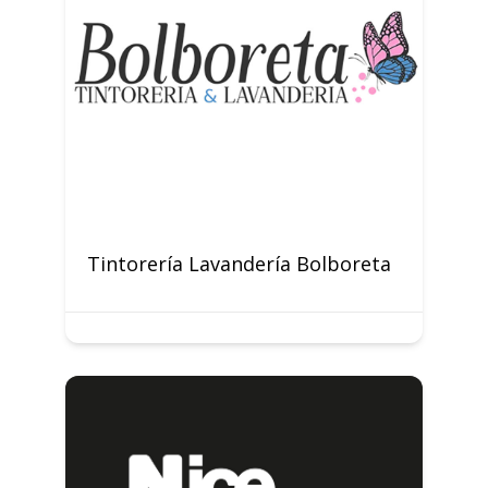
Tintorería Lavandería Bolboreta