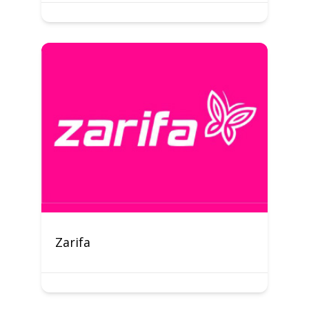
Zarifa