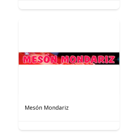
Mesón Mondariz