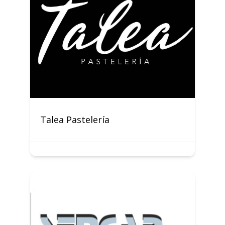
Talea Pastelería