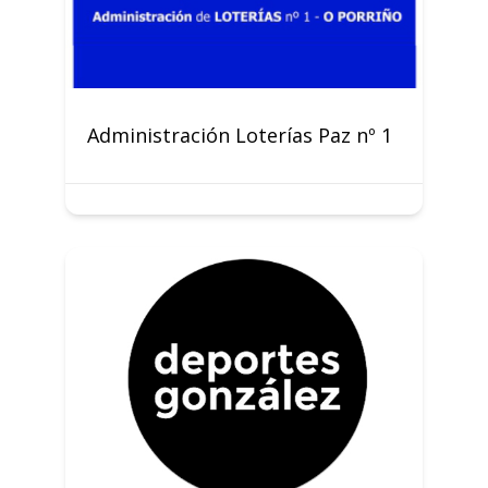
Administración Loterías Paz nº 1