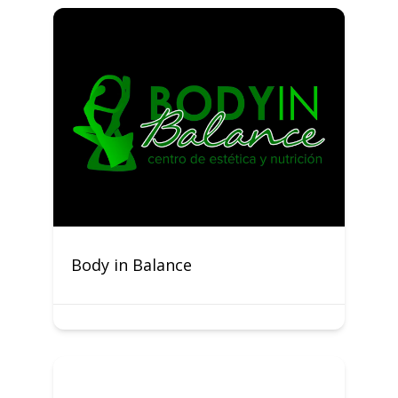
Body in Balance