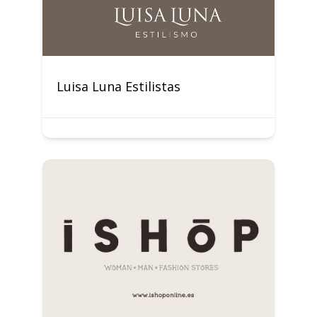
Luisa Luna Estilistas