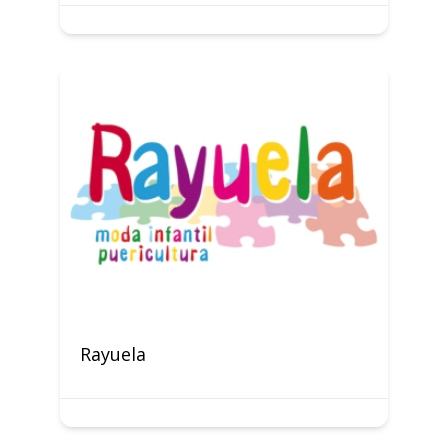
Rayuela