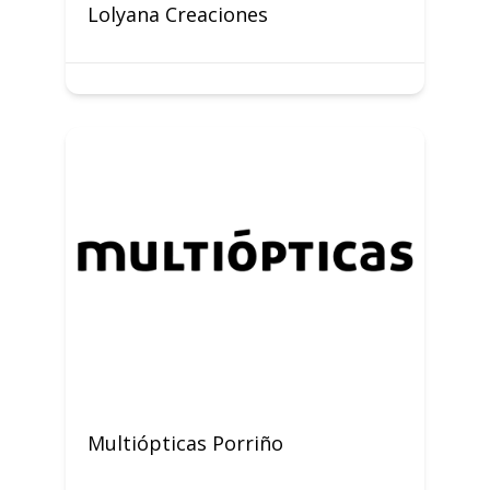
Lolyana Creaciones
Multiópticas Porriño