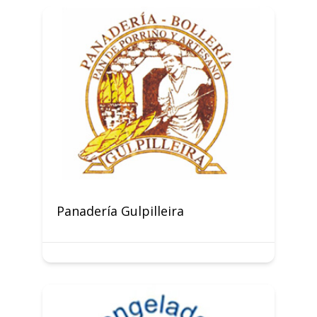
Panadería Gulpilleira