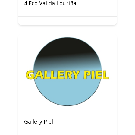
4 Eco Val da Louriña
Gallery Piel