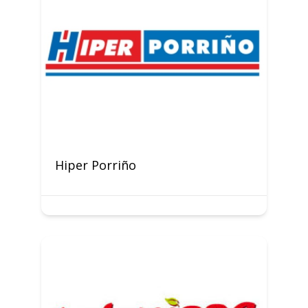
Hiper Porriño