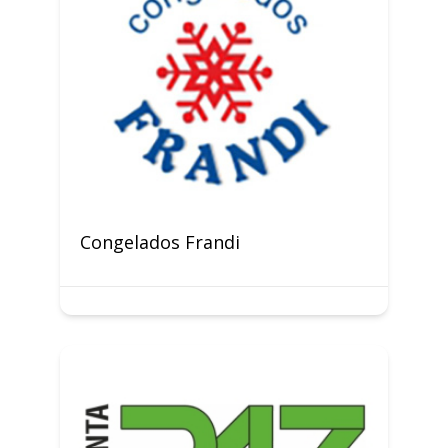
Congelados Frandi