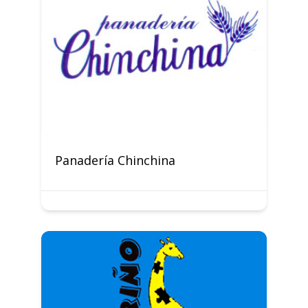
Panadería Chinchina