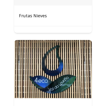
Frutas Nieves