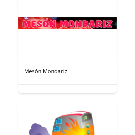
Mesón Mondariz