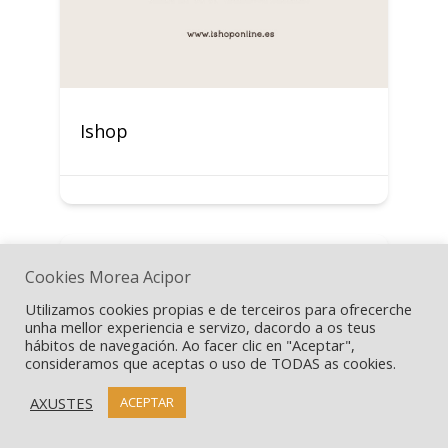
Ishop
Cookies Morea Acipor
Utilizamos cookies propias e de terceiros para ofrecerche
unha mellor experiencia e servizo, dacordo a os teus
hábitos de navegación. Ao facer clic en "Aceptar",
consideramos que aceptas o uso de TODAS as cookies.
AXUSTES
ACEPTAR