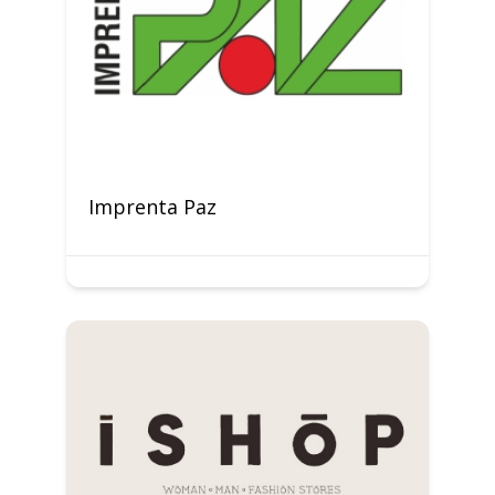
Imprenta Paz