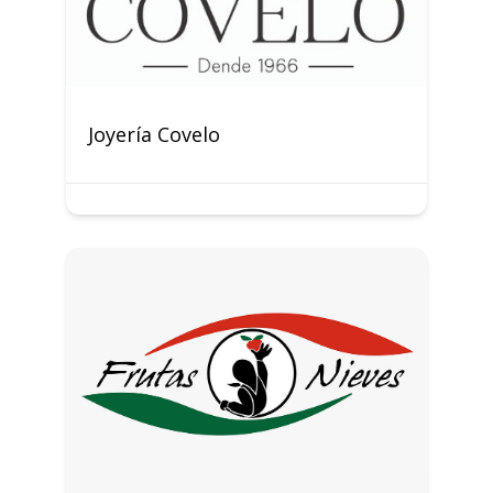
Joyería Covelo