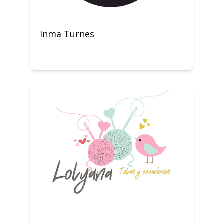
Inma Turnes