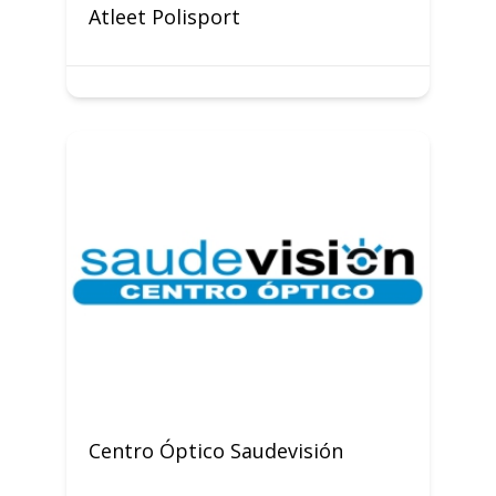
Atleet Polisport
Centro Óptico Saudevisión