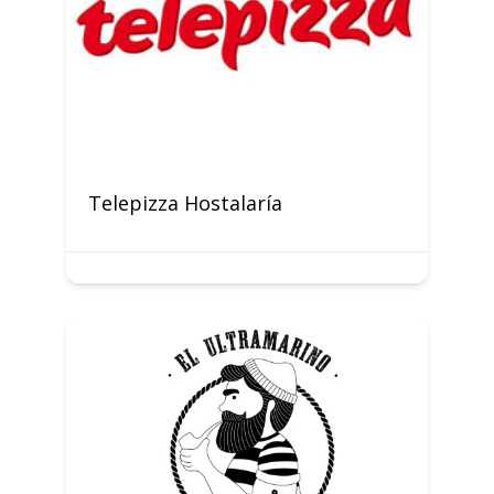
Telepizza Hostalaría