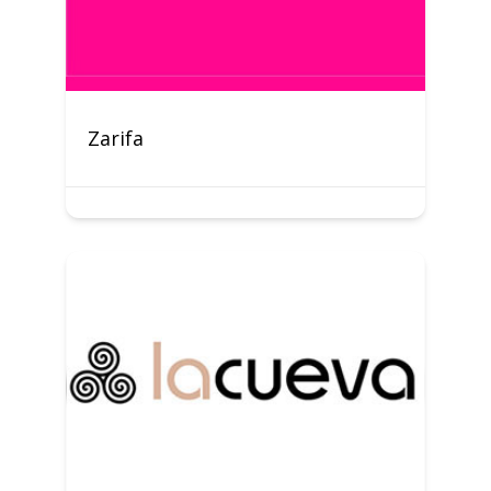
Zarifa