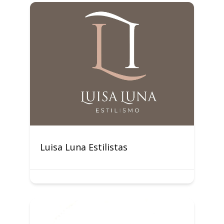
Luisa Luna Estilistas