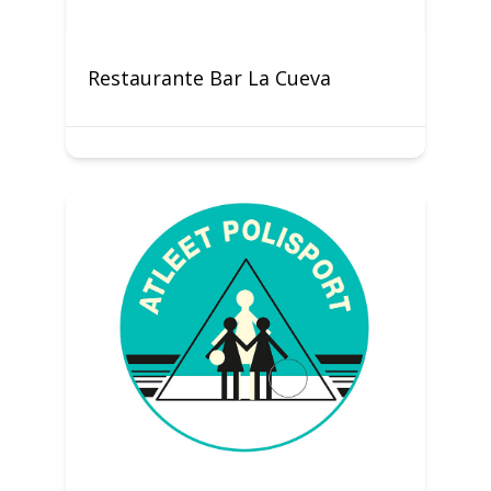
Restaurante Bar La Cueva