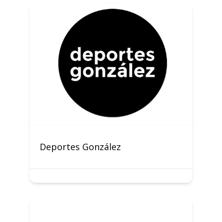
Deportes González