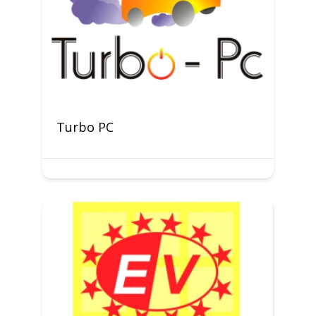
Turbo PC