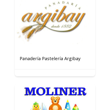
Panadería Pastelería Argibay