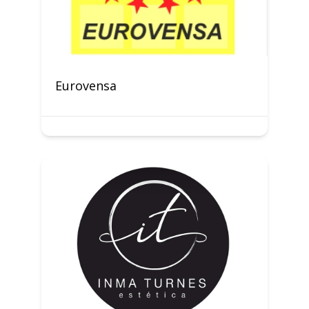
Eurovensa