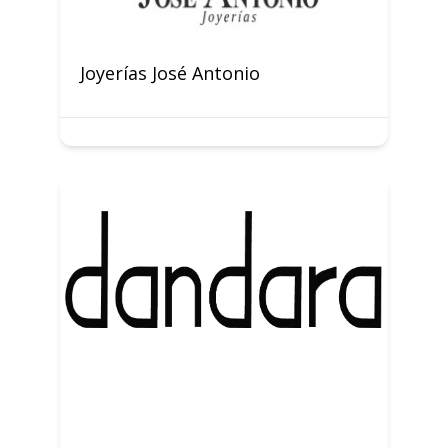
Joyerías José Antonio