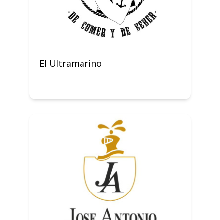
El Ultramarino