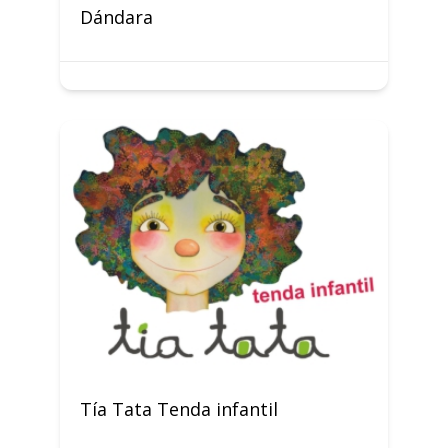
Dándara
Tía Tata Tenda infantil