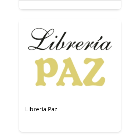
Librería Paz