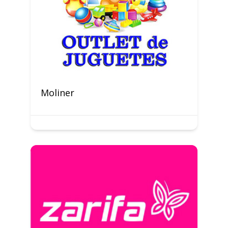
Moliner