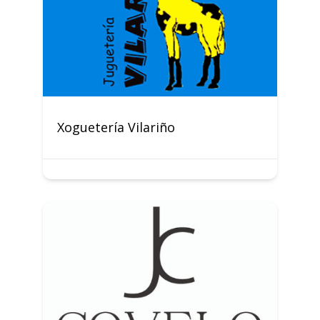
Xoguetería Vilariño