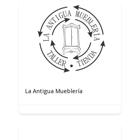
La Antigua Mueblería