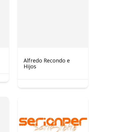
Alfredo Recondo e
Hijos