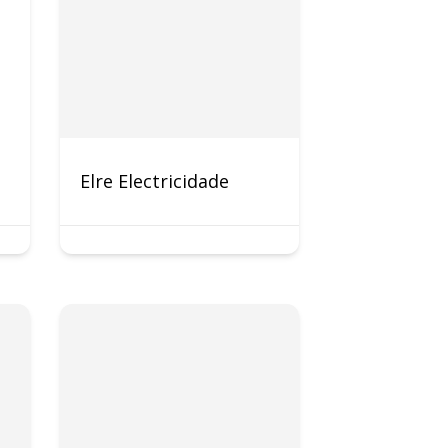
Elre Electricidade