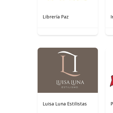
Librería Paz
Luisa Luna Estilistas
P