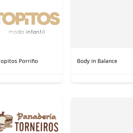
opitos Porriño
Body in Balance