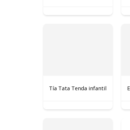
Tía Tata Tenda infantil