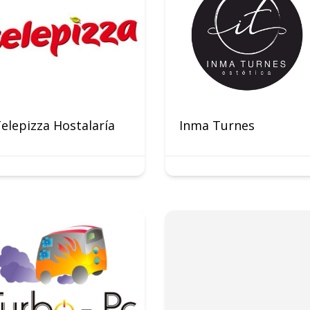
elepizza Hostalaría
Inma Turnes