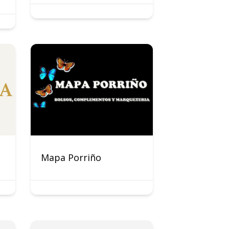
Mapa Porriño