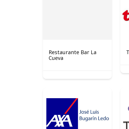
Restaurante Bar La
T
Cueva