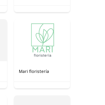
Mari floristería