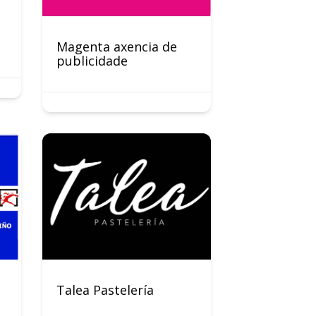
Magenta axencia de
publicidade
Talea Pastelería