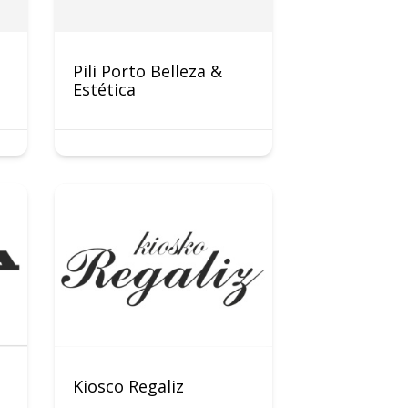
Pili Porto Belleza &
Estética
Kiosco Regaliz