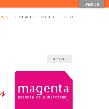
Traducir
OS
CONTACTO
NOTICIAS
SORTEO
Ordenar