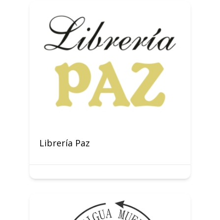
Librería Paz