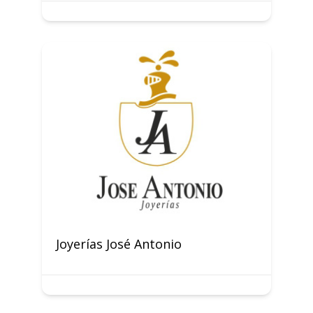
Joyerías José Antonio