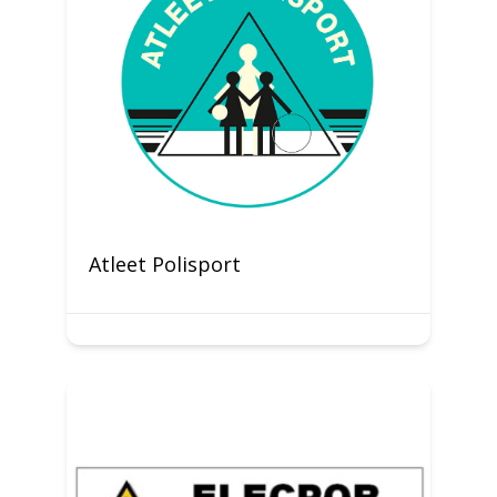
Atleet Polisport