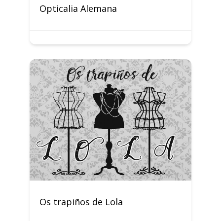
Opticalia Alemana
Os trapiños de Lola