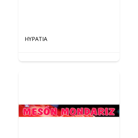
HYPATIA