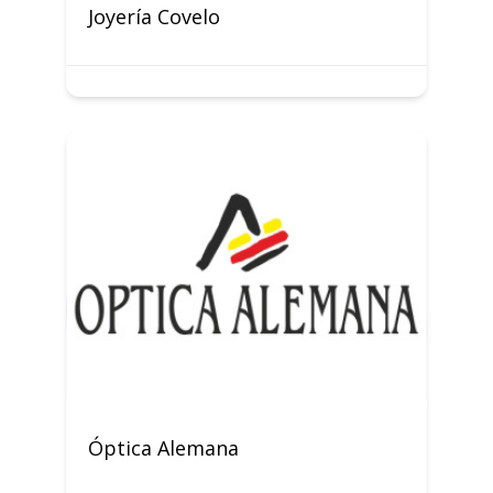
Joyería Covelo
Óptica Alemana