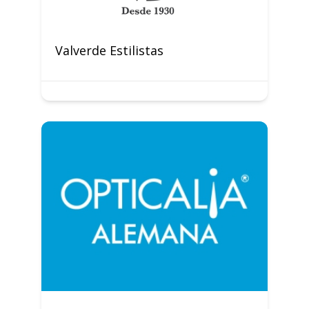
Valverde Estilistas