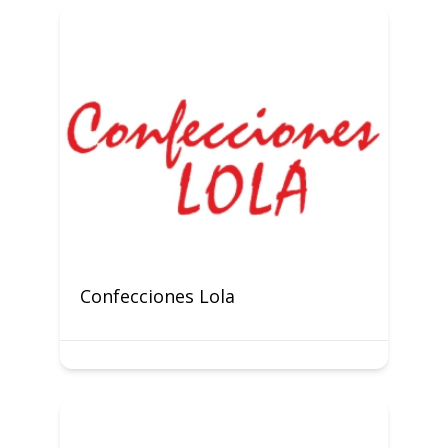
Confecciones Lola