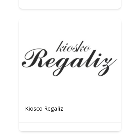
Kiosco Regaliz