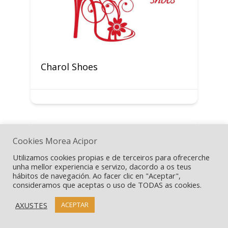
Charol Shoes
Cookies Morea Acipor
Utilizamos cookies propias e de terceiros para ofrecerche
unha mellor experiencia e servizo, dacordo a os teus
hábitos de navegación. Ao facer clic en "Aceptar",
consideramos que aceptas o uso de TODAS as cookies.
AXUSTES
ACEPTAR