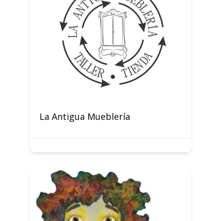
La Antigua Mueblería