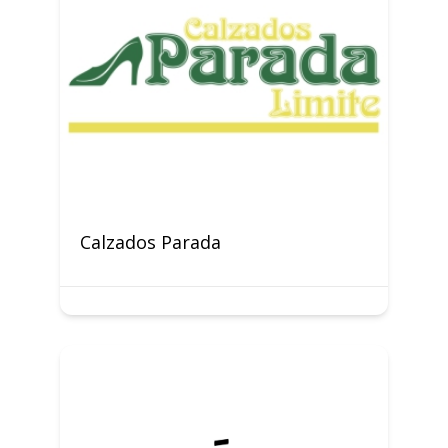
Calzados Parada