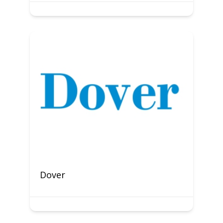
Dover