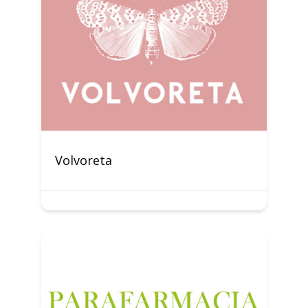
Volvoreta