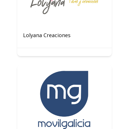
Lolyana Creaciones