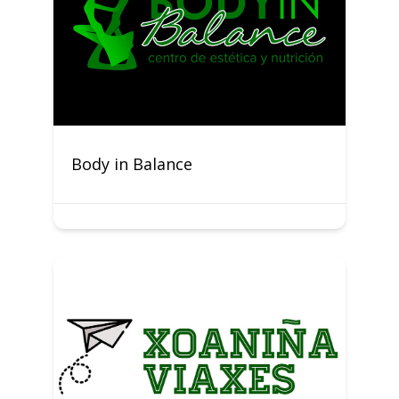
Body in Balance