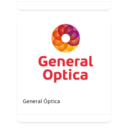
General Óptica