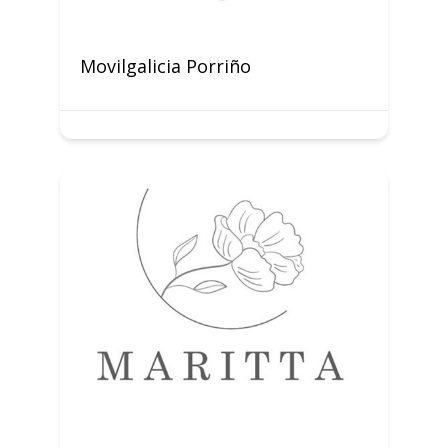
Movilgalicia Porriño