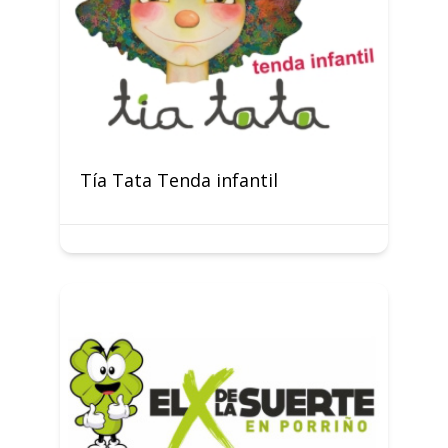
Tía Tata Tenda infantil