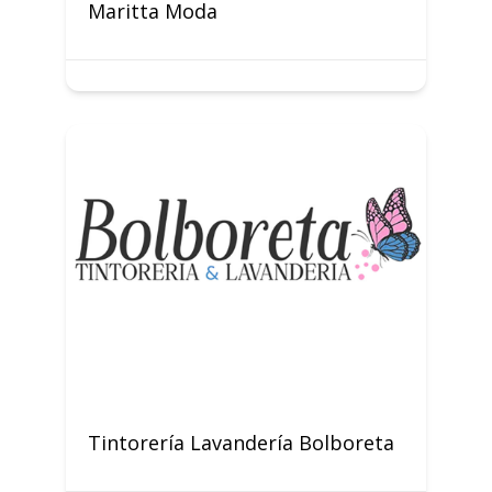
Maritta Moda
Tintorería Lavandería Bolboreta