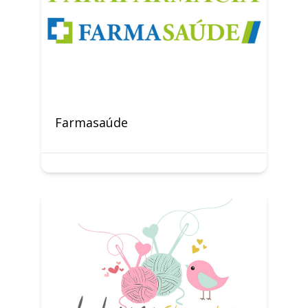
Farmasaúde