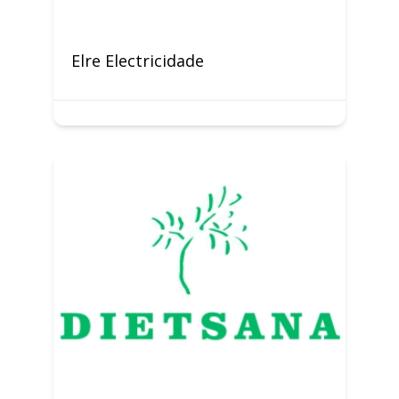
Elre Electricidade