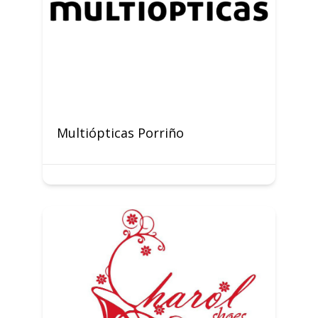
Multiópticas Porriño