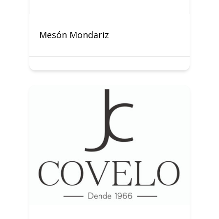
Mesón Mondariz