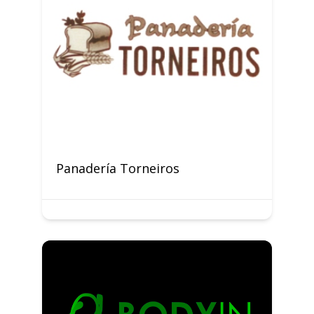
Panadería Torneiros