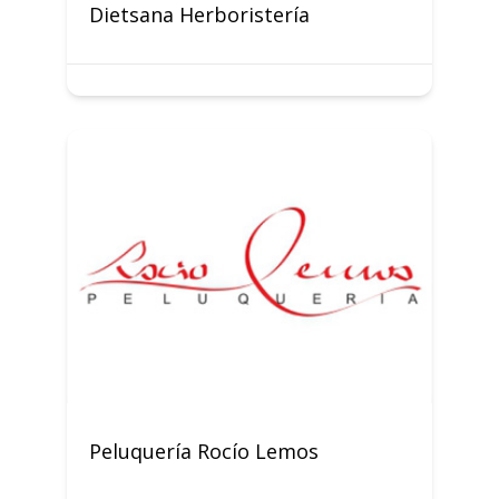
Dietsana Herboristería
Peluquería Rocío Lemos