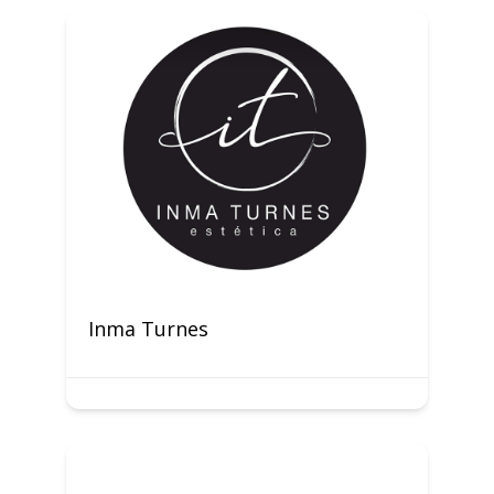
Inma Turnes